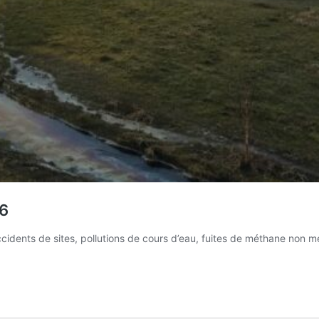
26
accidents de sites, pollutions de cours d’eau, fuites de méthane non