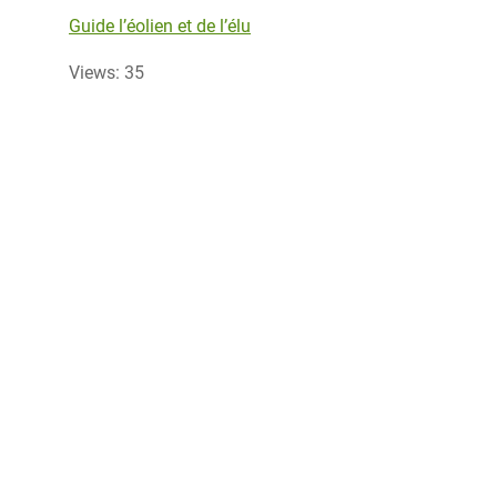
Guide l’éolien et de l’élu
Views: 35