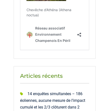
Articles récents
14 enquêtes simultanées – 186
éoliennes, aucune mesure de l’impact
cumulé et les 2/3 clôturent dans 2