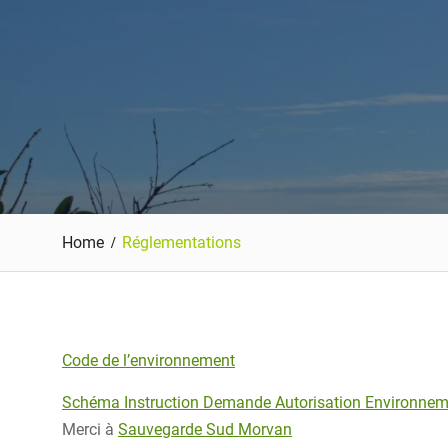
Home
Réglementations
Code de l’environnement
Schéma Instruction Demande Autorisation Environnem
Merci à
Sauvegarde Sud Morvan