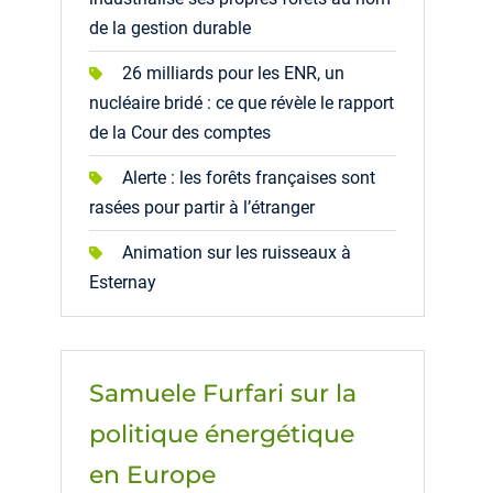
de la gestion durable
26 milliards pour les ENR, un
nucléaire bridé : ce que révèle le rapport
de la Cour des comptes
Alerte : les forêts françaises sont
rasées pour partir à l’étranger
Animation sur les ruisseaux à
Esternay
Samuele Furfari sur la
politique énergétique
en Europe