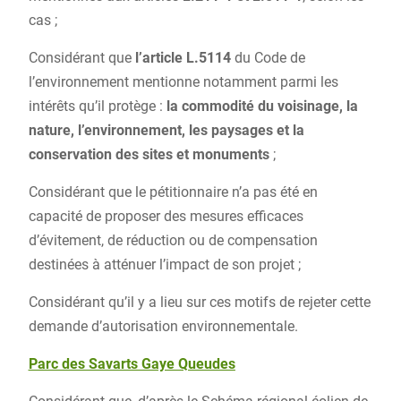
cas ;
Considérant que
l’article L.5114
du Code de
l’environnement mentionne notamment parmi les
intérêts qu’il protège :
la commodité du voisinage, la
nature, l’environnement, les paysages et la
conservation des sites et monuments
;
Considérant que le pétitionnaire n’a pas été en
capacité de proposer des mesures efficaces
d’évitement, de réduction ou de compensation
destinées à atténuer l’impact de son projet ;
Considérant qu’il y a lieu sur ces motifs de rejeter cette
demande d’autorisation environnementale.
Parc des Savarts Gaye Queudes