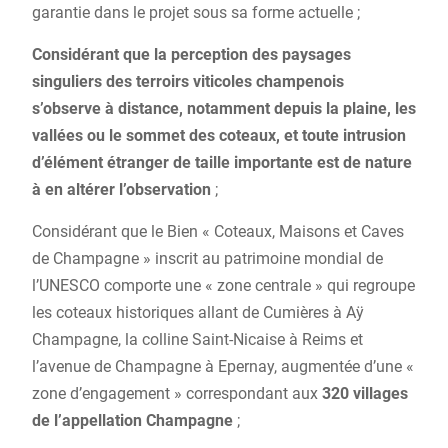
garantie dans le projet sous sa forme actuelle ;
Considérant que la perception des paysages
singuliers des terroirs viticoles champenois
s’observe à distance, notamment depuis la plaine, les
vallées ou le sommet des coteaux, et toute intrusion
d’élément étranger de taille importante est de nature
à en altérer l’observation
;
Considérant que le Bien « Coteaux, Maisons et Caves
de Champagne » inscrit au patrimoine mondial de
l’UNESCO comporte une « zone centrale » qui regroupe
les coteaux historiques allant de Cumières à Aÿ
Champagne, la colline Saint-Nicaise à Reims et
l’avenue de Champagne à Epernay, augmentée d’une «
zone d’engagement » correspondant aux
320 villages
de l’appellation Champagne
;