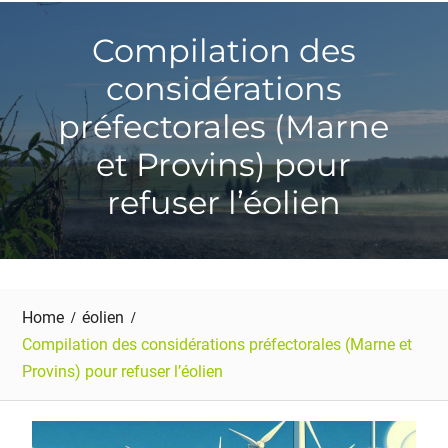
Compilation des
considérations
préfectorales (Marne
et Provins) pour
refuser l’éolien
Home
éolien
Compilation des considérations préfectorales (Marne et
Provins) pour refuser l’éolien