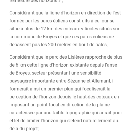
fermeture des horizons » ;
Considérant que la ligne d’horizon en direction de l’est
formée par les parcs éoliens construits à ce jour se
situe à plus de 12 km des coteaux viticoles situés sur
la commune de Broyes et que ces parcs éoliens ne
dépassent pas les 200 mètres en bout de pales,
Considérant que le parc des Lisières rapproche de plus
de 6 km cette ligne d’horizon existante depuis l’anse
de Broyes, secteur présentant une sensibilité
paysagère importante entre Sézanne et Allemant, il
formerait ainsi un premier plan qui focaliserait la
perception de l’horizon depuis le haut-des coteaux en
imposant un point focal en direction de la plaine
caractérisée par une faible topographie qui aurait pour
effet de limiter l’horizon qui s’étend naturellement au-
delà du projet;