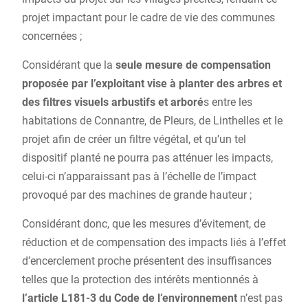
projet impactant pour le cadre de vie des communes
concernées ;
Considérant que la
seule mesure de compensation
proposée par l’exploitant vise à planter des arbres et
des filtres visuels arbustifs et arboré
s entre les
habitations de Connantre, de Pleurs, de Linthelles et le
projet afin de créer un filtre végétal, et qu’un tel
dispositif planté ne pourra pas atténuer les impacts,
celui-ci n’apparaissant pas à l’échelle de l’impact
provoqué par des machines de grande hauteur ;
Considérant donc, que les mesures d’évitement, de
réduction et de compensation des impacts liés à l’effet
d’encerclement proche présentent des insuffisances
telles que la protection des intérêts mentionnés à
l’article L181-3 du Code de l’environnement
n’est pas