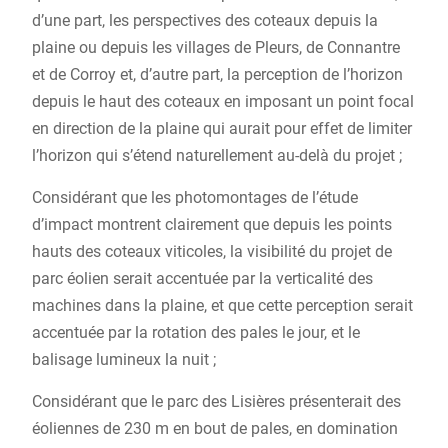
d’une part, les perspectives des coteaux depuis la
plaine ou depuis les villages de Pleurs, de Connantre
et de Corroy et, d’autre part, la perception de l’horizon
depuis le haut des coteaux en imposant un point focal
en direction de la plaine qui aurait pour effet de limiter
l’horizon qui s’étend naturellement au-delà du projet ;
Considérant que les photomontages de l’étude
d’impact montrent clairement que depuis les points
hauts des coteaux viticoles, la visibilité du projet de
parc éolien serait accentuée par la verticalité des
machines dans la plaine, et que cette perception serait
accentuée par la rotation des pales le jour, et le
balisage lumineux la nuit ;
Considérant que le parc des Lisières présenterait des
éoliennes de 230 m en bout de pales, en domination