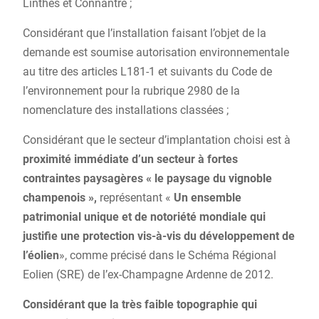
Linthes et Connantre ;
Considérant que l’installation faisant l’objet de la
demande est soumise autorisation environnementale
au titre des articles L181-1 et suivants du Code de
l’environnement pour la rubrique 2980 de la
nomenclature des installations classées ;
Considérant que le secteur d’implantation choisi est à
proximité immédiate d’un secteur à fortes
contraintes paysagères « le paysage du vignoble
champenois »,
représentant «
Un ensemble
patrimonial unique et de notoriété mondiale qui
justifie une protection vis-à-vis du développement de
l’éolien
», comme précisé dans le Schéma Régional
Eolien (SRE) de l’ex-Champagne Ardenne de 2012.
Considérant que la très faible topographie qui