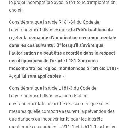
le projet incompatible avec le territoire d’implantation
choisi ;
Considérant que l’article R181-34 du Code de
l’environnement dispose que «
le Préfet est tenu de
rejeter la demande d’autorisation environnementale
dans les cas suivants : 3° lorsqu’il s’avère que
l’autorisation ne peut être accordée dans le respect
des dispositions de l’article L181-3 ou sans
méconnaître les règles, mentionnées à l’article L181-
4, qui lui sont applicables »
;
Considérant que l’article L181-3 du Code de
l’environnement dispose «l’autorisation
environnementale ne peut être accordée que si les
mesures qu’elle comporte assurent la prévention des
que dangers ou inconvénients pour les intérêts
mentionnés aux articles
L.211-1 et L.511-1
, selon les