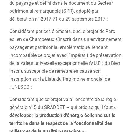
du paysage et défini dans le document du Secteur
patrimonial remarquable (SPR), adopté par
délibération n° 2017-71 du 29 septembre 2017 ;
Considérant par ces éléments, que le projet de Parc
éolien de Champeaux s’inscrit dans un environnement
paysager et patrimonial emblématique, rendant
incompatible ce projet avec l’impératif de préservation
de la valeur universelle exceptionnelle (V.U.E.) du Bien
inscrit, susceptible de remettre en cause son
inscription sur la Liste du Patrimoine mondial de
l’UNESCO :
Considérant que ce projet va à l’encontre de la règle
générale n° 5 du SRADDET – qui précise qu’il faut «
développer la production d’énergie éolienne sur le
territoire dans le respect de la fonctionnalité des
milieux et de la qualité paysagère
» ;