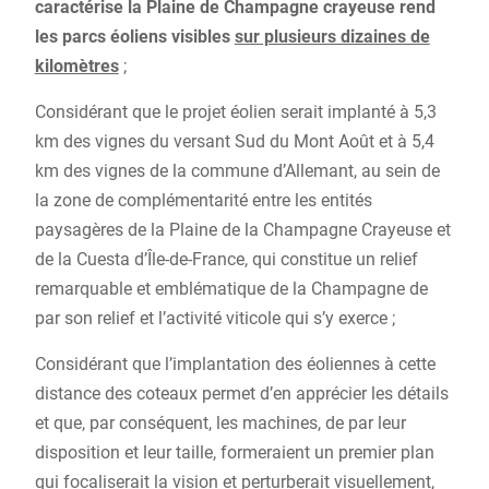
caractérise la Plaine de Champagne crayeuse rend
les parcs éoliens visibles
sur plusieurs dizaines de
kilomètres
;
Considérant que le projet éolien serait implanté à 5,3
km des vignes du versant Sud du Mont Août et à 5,4
km des vignes de la commune d’Allemant, au sein de
la zone de complémentarité entre les entités
paysagères de la Plaine de la Champagne Crayeuse et
de la Cuesta d’Île-de-France, qui constitue un relief
remarquable et emblématique de la Champagne de
par son relief et l’activité viticole qui s’y exerce ;
Considérant que l’implantation des éoliennes à cette
distance des coteaux permet d’en apprécier les détails
et que, par conséquent, les machines, de par leur
disposition et leur taille, formeraient un premier plan
qui focaliserait la vision et perturberait visuellement,