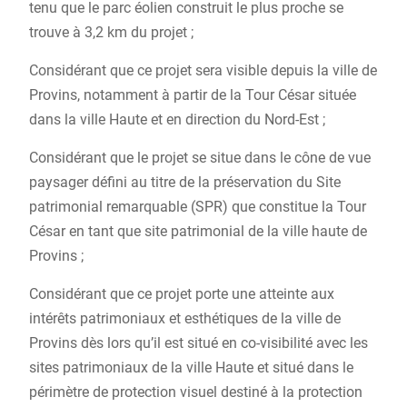
tenu que le parc éolien construit le plus proche se
trouve à 3,2 km du projet ;
Considérant que ce projet sera visible depuis la ville de
Provins, notamment à partir de la Tour César située
dans la ville Haute et en direction du Nord-Est ;
Considérant que le projet se situe dans le cône de vue
paysager défini au titre de la préservation du Site
patrimonial remarquable (SPR) que constitue la Tour
César en tant que site patrimonial de la ville haute de
Provins ;
Considérant que ce projet porte une atteinte aux
intérêts patrimoniaux et esthétiques de la ville de
Provins dès lors qu’il est situé en co-visibilité avec les
sites patrimoniaux de la ville Haute et situé dans le
périmètre de protection visuel destiné à la protection