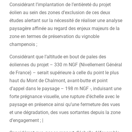
Considérant l’implantation de l’entièreté du projet
éolien au sein des zones d’exclusion de ces deux
études alertant sur la nécessité de réaliser une analyse
paysagère affinée au regard des enjeux majeurs de la
zone en termes de préservation du vignoble
champenois ;
Considérant que l’altitude en bout de pales des
éoliennes du projet – 330 m NGF (Nivellement Général
de France) – serait supérieure à celle du point le plus
haut du Mont de Chalmont, avant-butte et point
d’appel dans le paysage – 198 m NGF -, induisant une
forte prégnance visuelle, une rupture d’échelle avec le
paysage en présence ainsi qu’une fermeture des vues
et une dégradation, des vues sortantes depuis la zone
d’engagement ; |