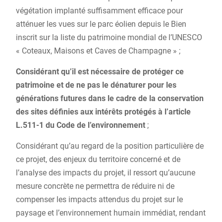
végétation implanté suffisamment efficace pour
atténuer les vues sur le parc éolien depuis le Bien
inscrit sur la liste du patrimoine mondial de l’UNESCO
« Coteaux, Maisons et Caves de Champagne » ;
Considérant qu’il est nécessaire de protéger ce
patrimoine et de ne pas le dénaturer pour les
générations futures dans le cadre de la conservation
des sites définies aux intérêts protégés à l’article
L.511-1 du Code de l’environnement
;
Considérant qu’au regard de la position particulière de
ce projet, des enjeux du territoire concerné et de
l’analyse des impacts du projet, il ressort qu’aucune
mesure concrète ne permettra de réduire ni de
compenser les impacts attendus du projet sur le
paysage et l’environnement humain immédiat, rendant