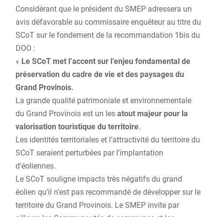
Considérant que le président du SMEP adressera un
avis défavorable au commissaire enquêteur au titre du
SCoT sur le fondement de la recommandation 1bis du
DOO :
«
Le SCoT met l’accent sur l’enjeu fondamental de
préservation du cadre de vie et des paysages du
Grand Provinois.
La grande qualité patrimoniale et environnementale
du Grand Provinois est un les
atout majeur pour la
valorisation touristique du territoire
.
Les identités territoriales et l’attractivité du territoire du
SCoT seraient perturbées par l’implantation
d’éoliennes.
Le SCoT souligne impacts très négatifs du grand
éolien qu’il n’est pas recommandé de développer sur le
territoire du Grand Provinois. Le SMEP invite par