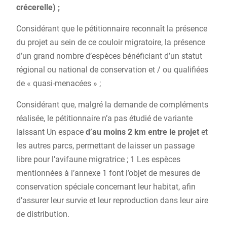
crécerelle) ;
Considérant que le pétitionnaire reconnaît la présence
du projet au sein de ce couloir migratoire, la présence
d’un grand nombre d’espèces bénéficiant d’un statut
régional ou national de conservation et / ou qualifiées
de « quasi-menacées » ;
Considérant que, malgré la demande de compléments
réalisée, le pétitionnaire n’a pas étudié de variante
laissant Un espace
d’au moins 2 km entre le projet
et
les autres parcs, permettant de laisser un passage
libre pour l’avifaune migratrice ; 1 Les espèces
mentionnées à l’annexe 1 font l’objet de mesures de
conservation spéciale concernant leur habitat, afin
d’assurer leur survie et leur reproduction dans leur aire
de distribution.