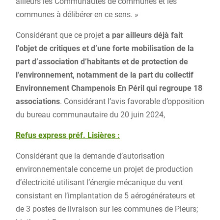
ailleurs les Communautés de communes et les
communes à délibérer en ce sens. »
Considérant que ce projet
a par ailleurs déjà fait
l’objet de critiques et d’une forte mobilisation de la
part d’association d’habitants et de protection de
l’environnement, notamment de la part du collectif
Environnement Champenois En Péril qui regroupe 18
associations
. Considérant l’avis favorable d’opposition
du bureau communautaire du 20 juin 2024,
Refus express préf. Lisières :
Considérant que la demande d’autorisation
environnementale concerne un projet de production
d’électricité utilisant l’énergie mécanique du vent
consistant en l’implantation de 5 aérogénérateurs et
de 3 postes de livraison sur les communes de Pleurs;