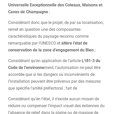
Universelle Exceptionnelle des Coteaux, Maisons et
Caves de Champagne
;
Considérant donc que le projet, de par sa localisation,
remet en question une des composantes
caractéristiques du paysage reconnu comme
remarquable par l’UNESCO et
altère l’état de
conservation de la zone d’engagement du Bien
;
Considérant qu’en application de l’article
L181-3 du
Code de l’environne
ment, l’autorisation ne peut être
accordée que si les dangers ou inconvénients de
l’installation peuvent être prévenus par des mesures
que spécifie l’arrêté préfectoral ; fait de
Considérant qu’en l’état, il n’existe aucun moyen de
réduire ou compenser l’impact visuel des éoliennes du
l’absence de relief dans la plaine ou de masque de