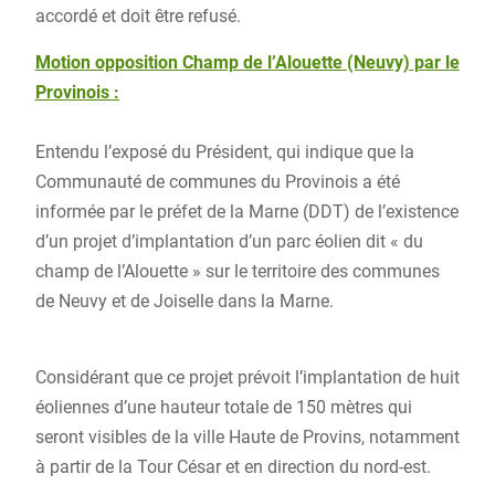
accordé et doit être refusé.
Motion opposition Champ de l’Alouette (Neuvy) par le
Provinois :
Entendu l’exposé du Président, qui indique que la
Communauté de communes du Provinois a été
informée par le préfet de la Marne (DDT) de l’existence
d’un projet d’implantation d’un parc éolien dit « du
champ de l’Alouette » sur le territoire des communes
de Neuvy et de Joiselle dans la Marne.
Considérant que ce projet prévoit l’implantation de huit
éoliennes d’une hauteur totale de 150 mètres qui
seront visibles de la ville Haute de Provins, notamment
à partir de la Tour César et en direction du nord-est.