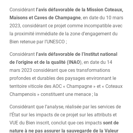
Considérant
l’avis défavorable de la Mission Coteaux,
Maisons et Caves de Champagne
, en date du 10 mars
2023, considérant ce projet comme incompatible avec
la proximité immédiate de la zone d’engagement du
Bien retenue par l’UNESCO ;
Considérant
l’avis défavorable de l’Institut national
de l’origine et de la qualité (INAO
), en date du 14
mars 2023 considérant que ces transformations
profondes et durables des paysages environnant le
territoire viticole des AOC « Champagne » et « Coteaux
Champenois » constituent une menace ; la
Considérant que l’analyse, réalisée par les services de
l’État sur les impacts de ce projet sur les attributs et
VUE du Bien inscrit, conclut que ces impacts
sont de
nature à ne pas assurer la sauvegarde de la Valeur