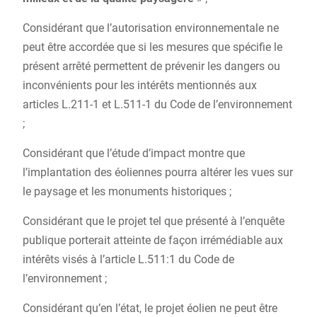
Considérant que l’autorisation environnementale ne
peut être accordée que si les mesures que spécifie le
présent arrêté permettent de prévenir les dangers ou
inconvénients pour les intérêts mentionnés aux
articles L.211-1 et L.511-1 du Code de l’environnement
;
Considérant que l’étude d’impact montre que
l’implantation des éoliennes pourra altérer les vues sur
le paysage et les monuments historiques ;
Considérant que le projet tel que présenté à l’enquête
publique porterait atteinte de façon irrémédiable aux
intérêts visés à l’article L.511:1 du Code de
l’environnement ;
Considérant qu’en l’état, le projet éolien ne peut être