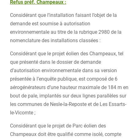
Refus préf. Champe
aux :
Considérant que l’installation faisant l’objet de la
demande est soumise à autorisation
environnementale au titre de la rubrique 2980 de la
nomenclature des installations classées :
Considérant que le projet éolien des Champeaux, tel
que présenté dans le dossier de demande
d’autorisation environnementale dans sa version
présentée à l’enquête publique, est composé de 6
aérogénérateurs d’une hauteur maximale de 184 m en
bout de pale, implantés sur deux lignes parallèles sur
les communes de Nesle-la-Reposte et de Les Essarts-
le-Vicomte ;
Considérant que le projet de Parc éolien des
Champeaux doit être qualifié comme isolé, compte