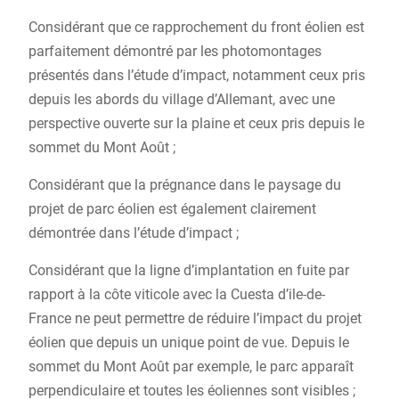
Considérant que ce rapprochement du front éolien est
parfaitement démontré par les photomontages
présentés dans l’étude d’impact, notamment ceux pris
depuis les abords du village d’Allemant, avec une
perspective ouverte sur la plaine et ceux pris depuis le
sommet du Mont Août ;
Considérant que la prégnance dans le paysage du
projet de parc éolien est également clairement
démontrée dans l’étude d’impact ;
Considérant que la ligne d’implantation en fuite par
rapport à la côte viticole avec la Cuesta d’ile-de-
France ne peut permettre de réduire l’impact du projet
éolien que depuis un unique point de vue. Depuis le
sommet du Mont Août par exemple, le parc apparaît
perpendiculaire et toutes les éoliennes sont visibles ;