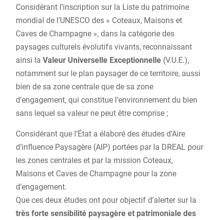
Considérant l’inscription sur la Liste du patrimoine
mondial de l’UNESCO des « Coteaux, Maisons et
Caves de Champagne », dans la catégorie des
paysages culturels évolutifs vivants, reconnaissant
ainsi la
Valeur Universelle Exceptionnelle
(V.U.E.),
notamment sur le plan paysager de ce territoire, aussi
bien de sa zone centrale que de sa zone
d’engagement, qui constitue l’environnement du bien
sans lequel sa valeur ne peut être comprise ;
Considérant que l’État a élaboré des études d’Aire
d’influence Paysagère (AIP) portées par la DREAL pour
les zones centrales et par la mission Coteaux,
Maisons et Caves de Champagne pour la zone
d’engagement.
Que ces deux études ont pour objectif d’alerter sur la
très forte sensibilité paysagère et patrimoniale des