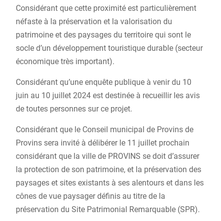
Considérant que cette proximité est particulièrement
néfaste à la préservation et la valorisation du
patrimoine et des paysages du territoire qui sont le
socle d’un développement touristique durable (secteur
économique très important).
Considérant qu’une enquête publique à venir du 10
juin au 10 juillet 2024 est destinée à recueillir les avis
de toutes personnes sur ce projet.
Considérant que le Conseil municipal de Provins de
Provins sera invité à délibérer le 11 juillet prochain
considérant que la ville de PROVINS se doit d’assurer
la protection de son patrimoine, et la préservation des
paysages et sites existants à ses alentours et dans les
cônes de vue paysager définis au titre de la
préservation du Site Patrimonial Remarquable (SPR).