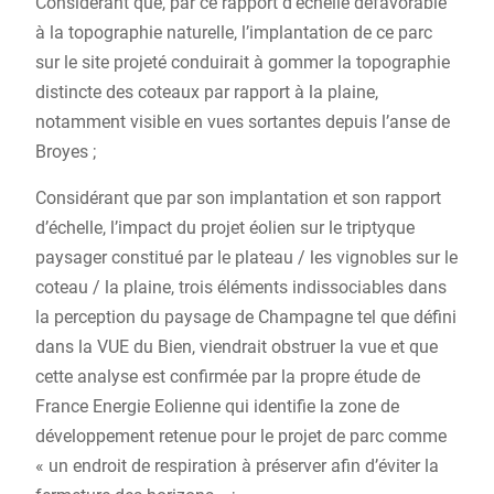
Considérant que, par ce rapport d’échelle défavorable
à la topographie naturelle, l’implantation de ce parc
sur le site projeté conduirait à gommer la topographie
distincte des coteaux par rapport à la plaine,
notamment visible en vues sortantes depuis l’anse de
Broyes ;
Considérant que par son implantation et son rapport
d’échelle, l’impact du projet éolien sur le triptyque
paysager constitué par le plateau / les vignobles sur le
coteau / la plaine, trois éléments indissociables dans
la perception du paysage de Champagne tel que défini
dans la VUE du Bien, viendrait obstruer la vue et que
cette analyse est confirmée par la propre étude de
France Energie Eolienne qui identifie la zone de
développement retenue pour le projet de parc comme
« un endroit de respiration à préserver afin d’éviter la