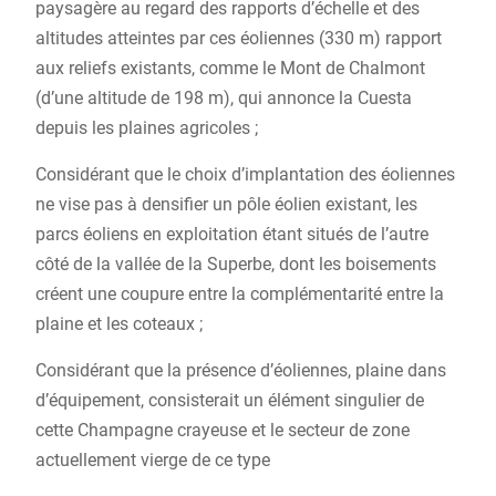
paysagère au regard des rapports d’échelle et des
altitudes atteintes par ces éoliennes (330 m) rapport
aux reliefs existants, comme le Mont de Chalmont
(d’une altitude de 198 m), qui annonce la Cuesta
depuis les plaines agricoles ;
Considérant que le choix d’implantation des éoliennes
ne vise pas à densifier un pôle éolien existant, les
parcs éoliens en exploitation étant situés de l’autre
côté de la vallée de la Superbe, dont les boisements
créent une coupure entre la complémentarité entre la
plaine et les coteaux ;
Considérant que la présence d’éoliennes, plaine dans
d’équipement, consisterait un élément singulier de
cette Champagne crayeuse et le secteur de zone
actuellement vierge de ce type