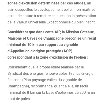
zones d’exclusion déterminées par ces études
, au
sein desquelles le développement éolien non maîtrisé
serait de nature à remettre en question la préservation
de la Valeur Universelle Exceptionnelle du bien inscrit ;
Considérant que dans cette AIP, la Mission Coteaux,
Maisons et Caves de Champagne préconise un recul
minimal de 10 km par rapport au vignoble
d’Appellation d’origine protégée (AOP)
correspondant à la zone d’exclusion de l’éolien
;
Considérant que la propre étude réalisée par le
Syndicat des énergies renouvelables, France énergie
éolienne (Plan paysage éolien du vignoble de
Champagne), recommande, quant à elle, un recul
minimal de 8 km sur la base d’éoliennes de 200 m en
bout de pales ;