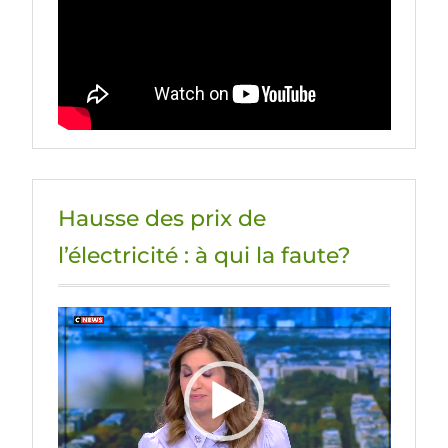
Hausse des prix de
l’électricité : à qui la faute?
Lecteur
vidéo