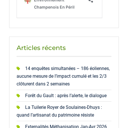
Articles récents
14 enquêtes simultanées – 186 éoliennes,
aucune mesure de l’impact cumulé et les 2/3
clôturent dans 2 semaines
Forêt du Gault : après l’alerte, le dialogue
La Tuilerie Royer de Soulaines-Dhuys :
quand l’artisanat du patrimoine résiste
Externalités Méthanisation Jan-Avr 2026