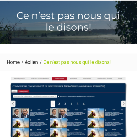
Ce n’est pas nous qui
le disons!
Home
éolien
Ce n’est pas nous qui le disons!