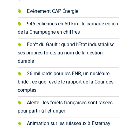
Evénement CAP Énergie
946 éoliennes en 50 km : le carnage éolien
de la Champagne en chiffres
Forêt du Gault : quand l’État industrialise
ses propres forêts au nom de la gestion
durable
26 milliards pour les ENR, un nucléaire
bridé : ce que révèle le rapport de la Cour des
comptes
Alerte : les forêts françaises sont rasées
pour partir à l’étranger
Animation sur les ruisseaux à Esternay