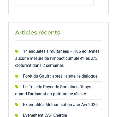
Articles récents
14 enquêtes simultanées – 186 éoliennes,
aucune mesure de l’impact cumulé et les 2/3
clôturent dans 2 semaines
Forêt du Gault : après l’alerte, le dialogue
La Tuilerie Royer de Soulaines-Dhuys :
quand l’artisanat du patrimoine résiste
Externalités Méthanisation Jan-Avr 2026
Evénement CAP Énergie