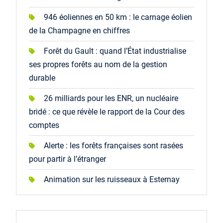
946 éoliennes en 50 km : le carnage éolien
de la Champagne en chiffres
Forêt du Gault : quand l’État industrialise
ses propres forêts au nom de la gestion
durable
26 milliards pour les ENR, un nucléaire
bridé : ce que révèle le rapport de la Cour des
comptes
Alerte : les forêts françaises sont rasées
pour partir à l’étranger
Animation sur les ruisseaux à Esternay