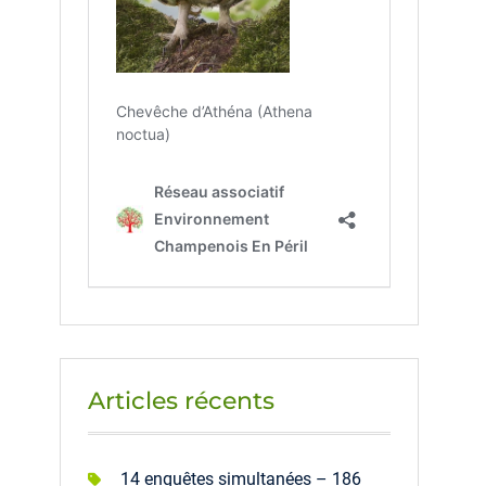
Articles récents
14 enquêtes simultanées – 186