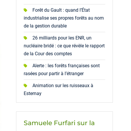
Forêt du Gault : quand l’État
industrialise ses propres forêts au nom
de la gestion durable
26 milliards pour les ENR, un
nucléaire bridé : ce que révèle le rapport
de la Cour des comptes
Alerte : les forêts françaises sont
rasées pour partir à l’étranger
Animation sur les ruisseaux à
Esternay
Samuele Furfari sur la