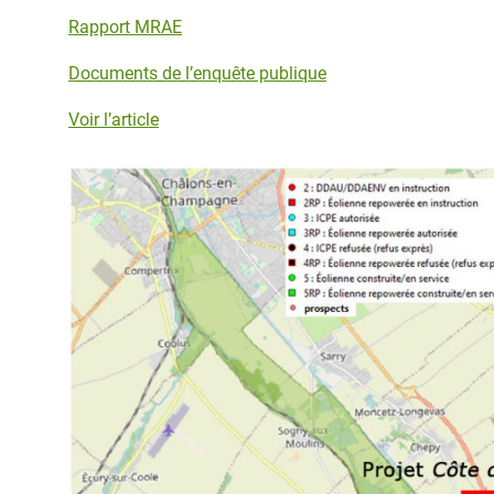
Rapport MRAE
Documents de l’enquête publique
Voir l’article