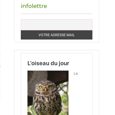
infolettre