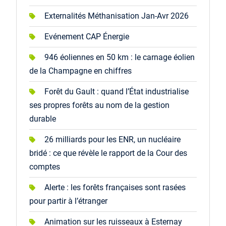
Externalités Méthanisation Jan-Avr 2026
Evénement CAP Énergie
946 éoliennes en 50 km : le carnage éolien
de la Champagne en chiffres
Forêt du Gault : quand l’État industrialise
ses propres forêts au nom de la gestion
durable
26 milliards pour les ENR, un nucléaire
bridé : ce que révèle le rapport de la Cour des
comptes
Alerte : les forêts françaises sont rasées
pour partir à l’étranger
Animation sur les ruisseaux à Esternay