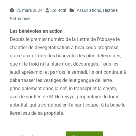
25 mars 2024
Collectif
Associations
,
Histoire
,
Patrimoine
Les bénévoles en action
Depuis le premier numéro de la Lettre de l’Abbaye le
chantier de dévégétalisation a beaucoup progressé,
grâce aux efforts des bénévoles les plus déterminés,
que ni le froid ni la pluie n’ont découragés. Tous les
jeudi après-midi et parfois le samedi, ils ont continué à
débarrasser les vestiges de leur gangue de lierre,
principalement dans la nef, le transept et la crypte,
avec le soutien de M.Herrewyn, propriétaire du logis
abbatial, qui a contribué en faisant couper à la base le
lierre issu de sa propriété.