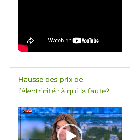
Hausse des prix de
l’électricité : à qui la faute?
Lecteur
vidéo