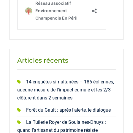
Articles récents
14 enquêtes simultanées – 186 éoliennes,
aucune mesure de l’impact cumulé et les 2/3
clôturent dans 2 semaines
Forêt du Gault : après l’alerte, le dialogue
La Tuilerie Royer de Soulaines-Dhuys :
quand l’artisanat du patrimoine résiste