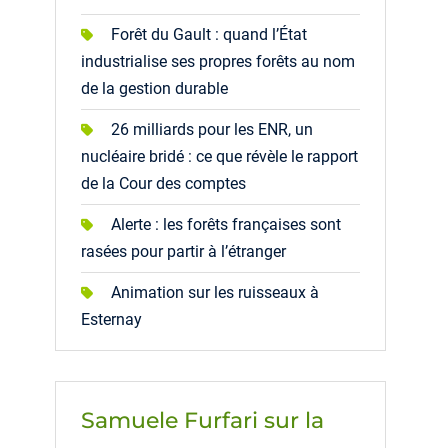
Forêt du Gault : quand l’État
industrialise ses propres forêts au nom
de la gestion durable
26 milliards pour les ENR, un
nucléaire bridé : ce que révèle le rapport
de la Cour des comptes
Alerte : les forêts françaises sont
rasées pour partir à l’étranger
Animation sur les ruisseaux à
Esternay
Samuele Furfari sur la