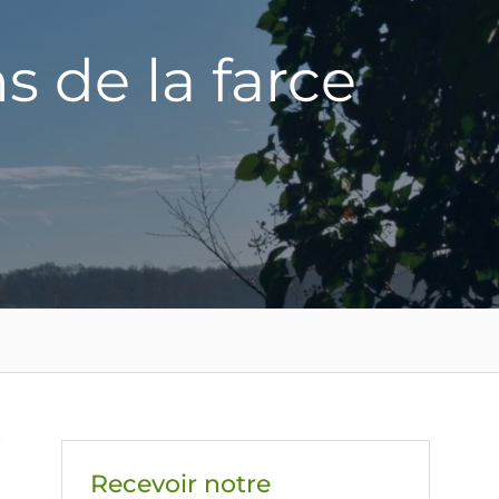
 de la farce
Recevoir notre