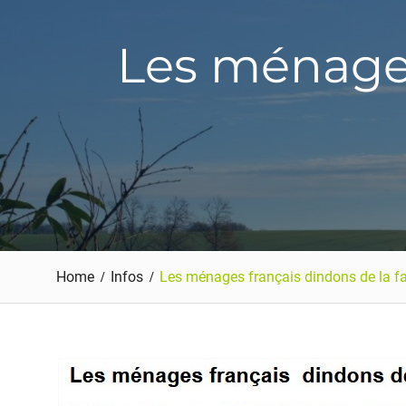
Les ménages
Home
Infos
Les ménages français dindons de la fa