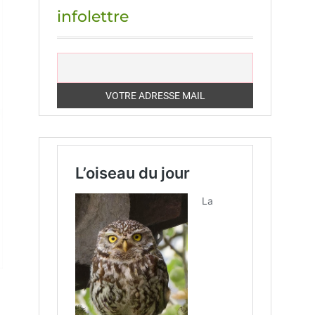
infolettre