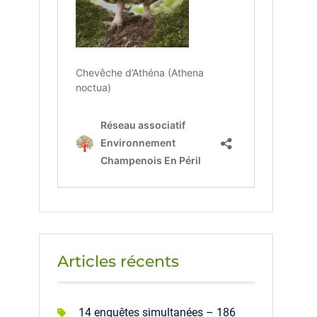
Articles récents
14 enquêtes simultanées – 186