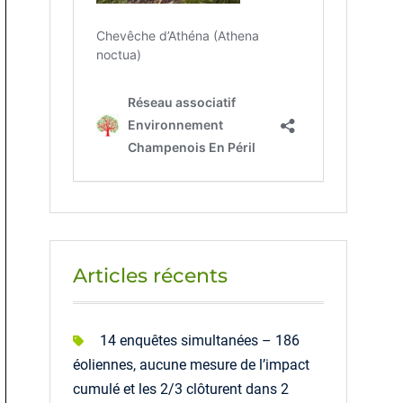
Articles récents
14 enquêtes simultanées – 186
éoliennes, aucune mesure de l’impact
cumulé et les 2/3 clôturent dans 2