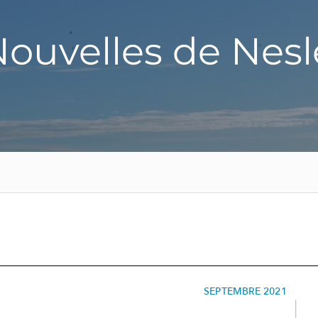
Nouvelles de Nesl