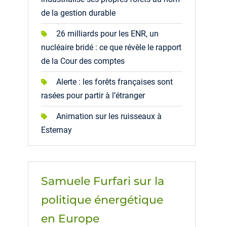
de la gestion durable
26 milliards pour les ENR, un
nucléaire bridé : ce que révèle le rapport
de la Cour des comptes
Alerte : les forêts françaises sont
rasées pour partir à l’étranger
Animation sur les ruisseaux à
Esternay
Samuele Furfari sur la
politique énergétique
en Europe