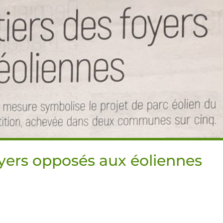
oyers opposés aux éoliennes