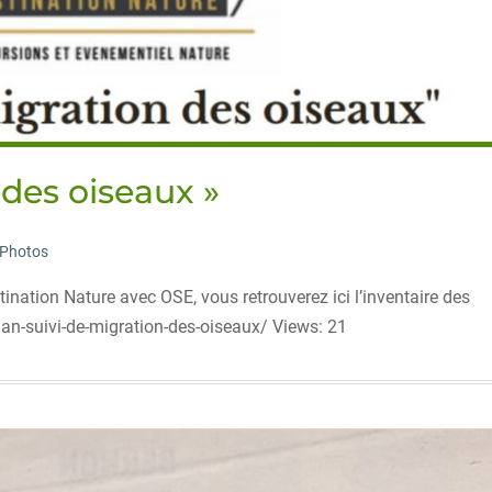
 des oiseaux »
Photos
tination Nature avec OSE, vous retrouverez ici l’inventaire des
an-suivi-de-migration-des-oiseaux/ Views: 21