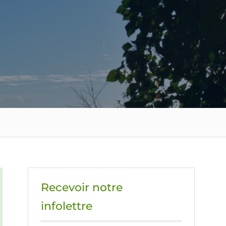
Recevoir notre
infolettre