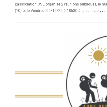
L’association OSE organise 2 réunions publiques, le ma
(10) et le Vendredi 02/12/22 à 18h30 à la salle polyval