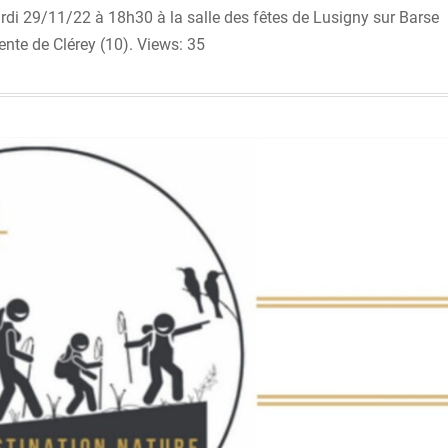
rdi 29/11/22 à 18h30 à la salle des fêtes de Lusigny sur Barse
ente de Clérey (10). Views: 35