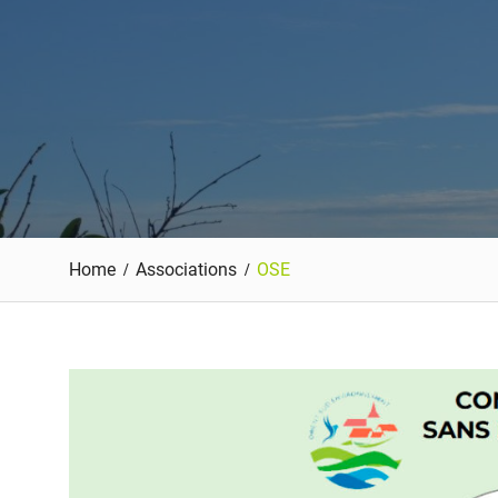
Home
Associations
OSE