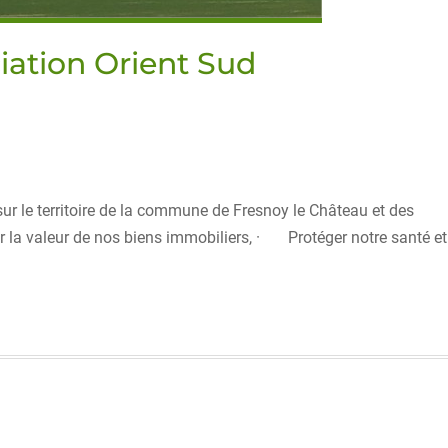
ation Orient Sud
sur le territoire de la commune de Fresnoy le Château et des
 la valeur de nos biens immobiliers, · Protéger notre santé et