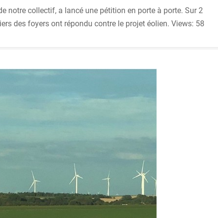
otre collectif, a lancé une pétition en porte à porte. Sur 2
rs des foyers ont répondu contre le projet éolien. Views: 58