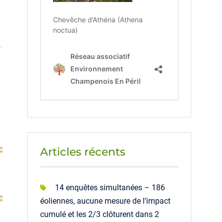
Articles récents
14 enquêtes simultanées – 186
éoliennes, aucune mesure de l’impact
cumulé et les 2/3 clôturent dans 2