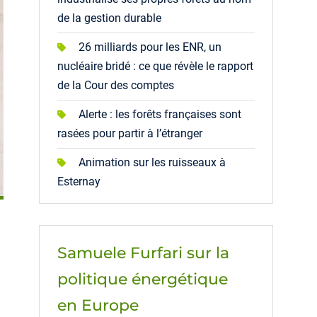
de la gestion durable
26 milliards pour les ENR, un
nucléaire bridé : ce que révèle le rapport
de la Cour des comptes
Alerte : les forêts françaises sont
rasées pour partir à l’étranger
Animation sur les ruisseaux à
Esternay
Samuele Furfari sur la
politique énergétique
en Europe