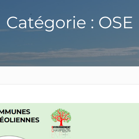
Catégorie : OSE