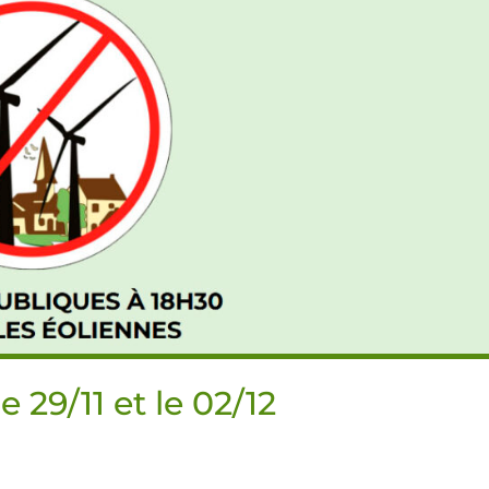
 29/11 et le 02/12