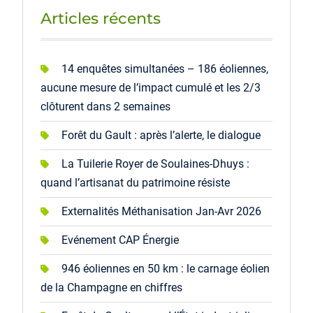
Articles récents
14 enquêtes simultanées – 186 éoliennes,
aucune mesure de l’impact cumulé et les 2/3
clôturent dans 2 semaines
Forêt du Gault : après l’alerte, le dialogue
La Tuilerie Royer de Soulaines-Dhuys :
quand l’artisanat du patrimoine résiste
Externalités Méthanisation Jan-Avr 2026
Evénement CAP Énergie
946 éoliennes en 50 km : le carnage éolien
de la Champagne en chiffres