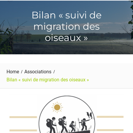
Bilan « suivi de
migration des
oiseaux »
Home
Associations
Bilan « suivi de migration des oiseaux »