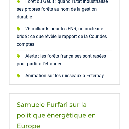
Forêt du Gault : quand l’État industrialise
ses propres forêts au nom de la gestion
durable
26 milliards pour les ENR, un nucléaire
bridé : ce que révèle le rapport de la Cour des
comptes
Alerte : les forêts françaises sont rasées
pour partir à l’étranger
Animation sur les ruisseaux à Esternay
Samuele Furfari sur la
politique énergétique en
Europe