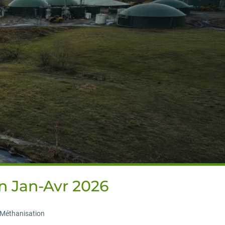
on Jan-Avr 2026
Méthanisation