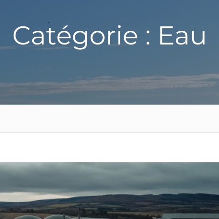
Catégorie : Eau