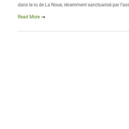
dans le ru de La Noue, récemment sanctuarisé par l’as
Read More