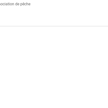
sociation de pêche