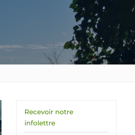
Recevoir notre
infolettre