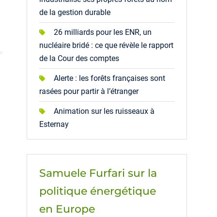
de la gestion durable
26 milliards pour les ENR, un
nucléaire bridé : ce que révèle le rapport
de la Cour des comptes
Alerte : les forêts françaises sont
rasées pour partir à l’étranger
Animation sur les ruisseaux à
Esternay
Samuele Furfari sur la
politique énergétique
en Europe