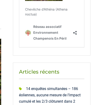
Articles récents
14 enquêtes simultanées – 186
éoliennes, aucune mesure de l’impact
cumulé et les 2/3 clôturent dans 2