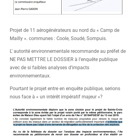
Projet de 11 aérogénérateurs au nord du « Camp de
Mailly ». communes : Coole, Soudé, Sompuis.
L’ autorité environnementale recommande au préfet de
NE PAS METTRE LE DOSSIER à l’enquête publique
avec de si faibles analyses d’impacts
environnementaux.
Pourtant le projet entre en enquête publique, serions
nous face à « un intérêt impératif majeur »?