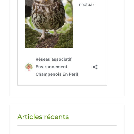
Articles récents