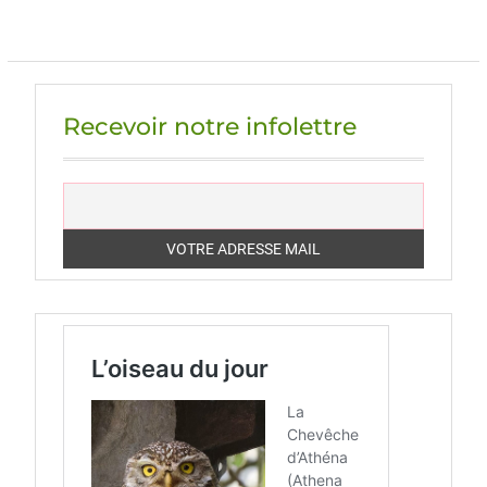
Recevoir notre infolettre