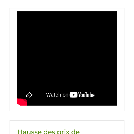
Hausse des prix de