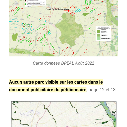
Carte données DREAL Août 2022
Aucun autre parc visible sur les cartes dans le
document publicitaire du pétitionnaire
, page 12 et 13.