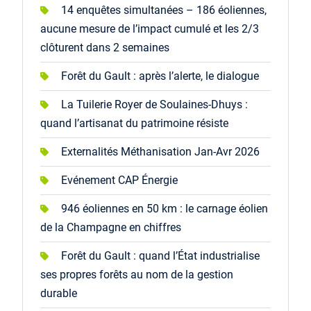
14 enquêtes simultanées – 186 éoliennes,
aucune mesure de l’impact cumulé et les 2/3
clôturent dans 2 semaines
Forêt du Gault : après l’alerte, le dialogue
La Tuilerie Royer de Soulaines-Dhuys :
quand l’artisanat du patrimoine résiste
Externalités Méthanisation Jan-Avr 2026
Evénement CAP Énergie
946 éoliennes en 50 km : le carnage éolien
de la Champagne en chiffres
Forêt du Gault : quand l’État industrialise
ses propres forêts au nom de la gestion
durable