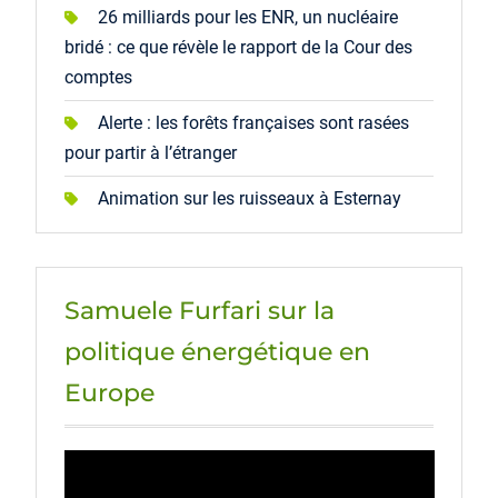
26 milliards pour les ENR, un nucléaire
bridé : ce que révèle le rapport de la Cour des
comptes
Alerte : les forêts françaises sont rasées
pour partir à l’étranger
Animation sur les ruisseaux à Esternay
Samuele Furfari sur la
politique énergétique en
Europe
Lecteur
vidéo