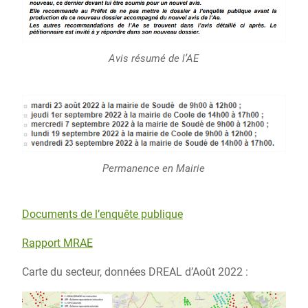
Avis résumé de l’AE
Permanence en Mairie
Documents de l’enquête publique
Rapport MRAE
Carte du secteur, données DREAL d’Août 2022 :