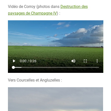
Vidéo de Corroy (photos dans
Destruction des
paysages de Champagne IV
) :
Vers Courcelles et Angluzelles :