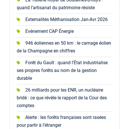
quand l’artisanat du patrimoine résiste
Externalités Méthanisation Jan-Avr 2026
Evénement CAP Énergie
946 éoliennes en 50 km : le carnage éolien
de la Champagne en chiffres
Forêt du Gault : quand l’État industrialise
ses propres forêts au nom de la gestion
durable
26 milliards pour les ENR, un nucléaire
bridé : ce que révèle le rapport de la Cour des
comptes
Alerte : les forêts françaises sont rasées
pour partir à l’étranger