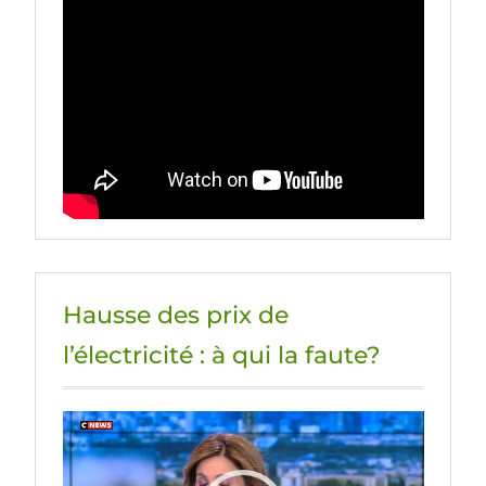
Hausse des prix de
l’électricité : à qui la faute?
Lecteur
vidéo