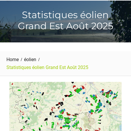
Statistiques éolien
Grand Est Août 2025
Home
éolien
Statistiques éolien Grand Est Août 2025