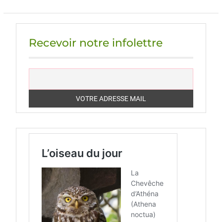
Recevoir notre infolettre