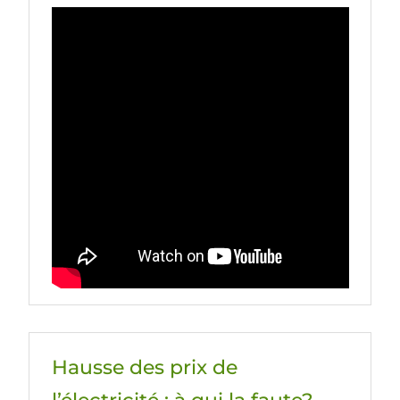
Hausse des prix de