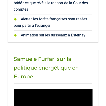
bridé : ce que révèle le rapport de la Cour des
comptes
Alerte : les forêts françaises sont rasées
pour partir à l’étranger
Animation sur les ruisseaux à Esternay
Samuele Furfari sur la
politique énergétique en
Europe
Lecteur
vidéo