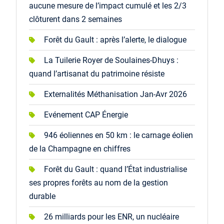
aucune mesure de l’impact cumulé et les 2/3
clôturent dans 2 semaines
Forêt du Gault : après l’alerte, le dialogue
La Tuilerie Royer de Soulaines-Dhuys :
quand l’artisanat du patrimoine résiste
Externalités Méthanisation Jan-Avr 2026
Evénement CAP Énergie
946 éoliennes en 50 km : le carnage éolien
de la Champagne en chiffres
Forêt du Gault : quand l’État industrialise
ses propres forêts au nom de la gestion
durable
26 milliards pour les ENR, un nucléaire