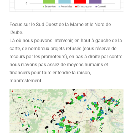
Focus sur le Sud Ouest de la Marne et le Nord de
l’Aube.
Là où nous pouvons intervenir, en haut à gauche de la
carte, de nombreux projets refusés (sous réserve de
recours par les promoteurs), en bas à droite par contre
nous n’avons pas assez de moyens humains et
financiers pour faire entendre la raison,
manifestement…