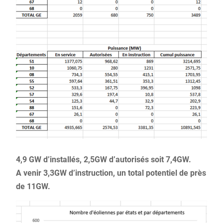
4,9 GW d’installés, 2,5GW d’autorisés soit 7,4GW.
A venir 3,3GW d’instruction, un total potentiel de près
de 11GW.