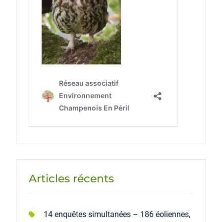
Articles récents
14 enquêtes simultanées – 186 éoliennes,