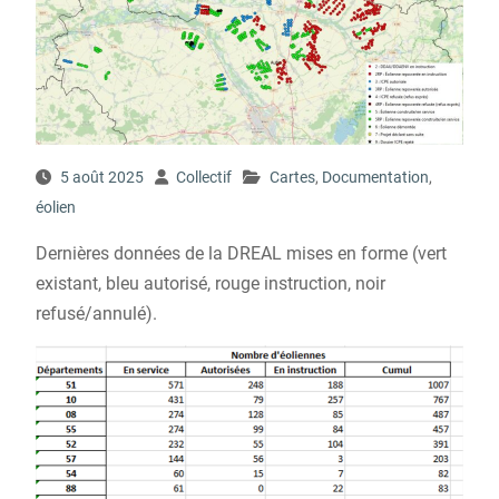
5 août 2025
Collectif
Cartes
,
Documentation
,
éolien
Dernières données de la DREAL mises en forme (vert
existant, bleu autorisé, rouge instruction, noir
refusé/annulé).