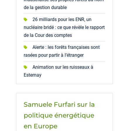
de la gestion durable
26 milliards pour les ENR, un
nucléaire bridé : ce que révèle le rapport
de la Cour des comptes
Alerte : les forêts françaises sont
rasées pour partir à l’étranger
Animation sur les ruisseaux à
Esternay
Samuele Furfari sur la
politique énergétique
en Europe