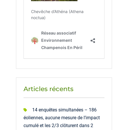
Articles récents
14 enquêtes simultanées – 186
éoliennes, aucune mesure de l’impact
cumulé et les 2/3 clôturent dans 2