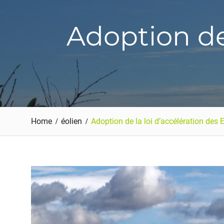
Adoption de
Home
éolien
Adoption de la loi d’accélération des 