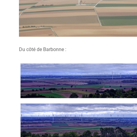
Du côté de Barbonne :