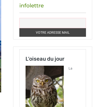
infolettre