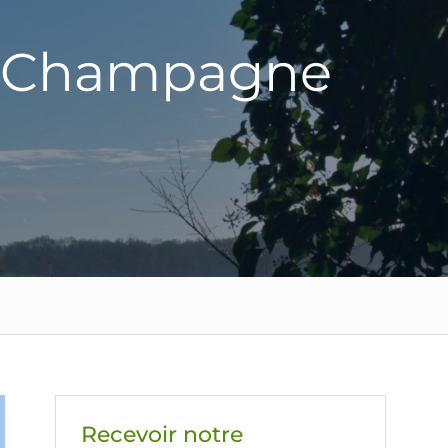
de Champagne
Recevoir notre