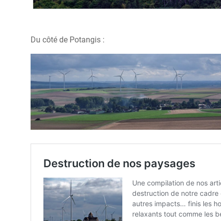
Du côté de Potangis :