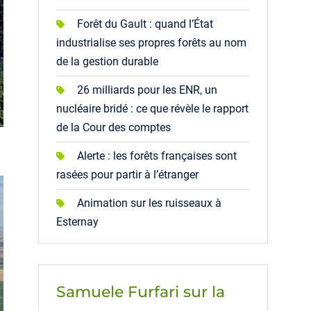
Forêt du Gault : quand l’État
industrialise ses propres forêts au nom
de la gestion durable
26 milliards pour les ENR, un
nucléaire bridé : ce que révèle le rapport
de la Cour des comptes
Alerte : les forêts françaises sont
rasées pour partir à l’étranger
Animation sur les ruisseaux à
Esternay
Samuele Furfari sur la