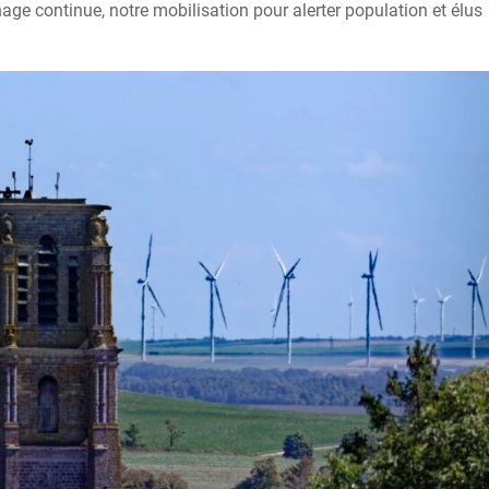
nage continue, notre mobilisation pour alerter population et élus