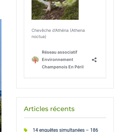
Articles récents
14 enquêtes simultanées – 186