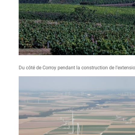
Du côté de Corroy pendant la construction de l’extensi