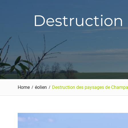
Destruction
Home
éolien
Destruction des paysages de Champa