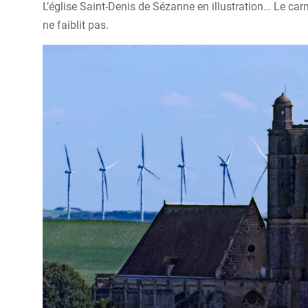
L’église Saint-Denis de Sézanne en illustration… Le car
ne faiblit pas.