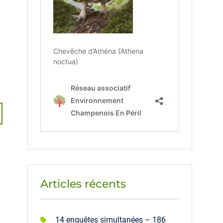
Articles récents
14 enquêtes simultanées – 186