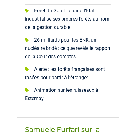
Forêt du Gault : quand l’État
industrialise ses propres forêts au nom
de la gestion durable
26 milliards pour les ENR, un
nucléaire bridé : ce que révèle le rapport
de la Cour des comptes
Alerte : les forêts françaises sont
rasées pour partir à l’étranger
Animation sur les ruisseaux à
Esternay
Samuele Furfari sur la