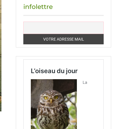
infolettre