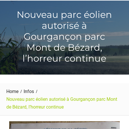
Nouveau parc éolien
autorisé à
Gourgançon parc
Mont de Bézard,
l’horreur continue
Home
Infos
Nouveau parc éolien autorisé à Gourgançon parc Mont
de Bézard, l’horreur continue