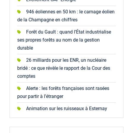
946 éoliennes en 50 km : le carnage éolien
de la Champagne en chiffres
Forêt du Gault : quand l’État industrialise
ses propres forêts au nom de la gestion
durable
26 milliards pour les ENR, un nucléaire
bridé : ce que révèle le rapport de la Cour des
comptes
Alerte : les forêts françaises sont rasées
pour partir à l’étranger
Animation sur les ruisseaux à Esternay