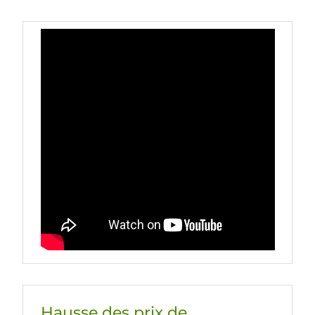
Hausse des prix de