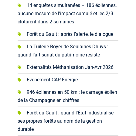
14 enquêtes simultanées – 186 éoliennes,
aucune mesure de l’impact cumulé et les 2/3
clôturent dans 2 semaines
Forêt du Gault : après l’alerte, le dialogue
La Tuilerie Royer de Soulaines-Dhuys :
quand l’artisanat du patrimoine résiste
Externalités Méthanisation Jan-Avr 2026
Evénement CAP Énergie
946 éoliennes en 50 km : le carnage éolien
de la Champagne en chiffres
Forêt du Gault : quand l’État industrialise
ses propres forêts au nom de la gestion
durable