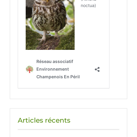
Articles récents