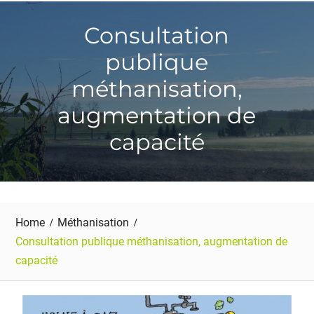
Consultation
publique
méthanisation,
augmentation de
capacité
Home
Méthanisation
Consultation publique méthanisation, augmentation de
capacité