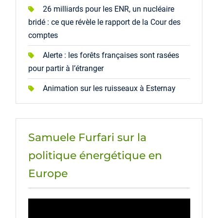
26 milliards pour les ENR, un nucléaire
bridé : ce que révèle le rapport de la Cour des
comptes
Alerte : les forêts françaises sont rasées
pour partir à l’étranger
Animation sur les ruisseaux à Esternay
Samuele Furfari sur la
politique énergétique en
Europe
Lecteur
vidéo