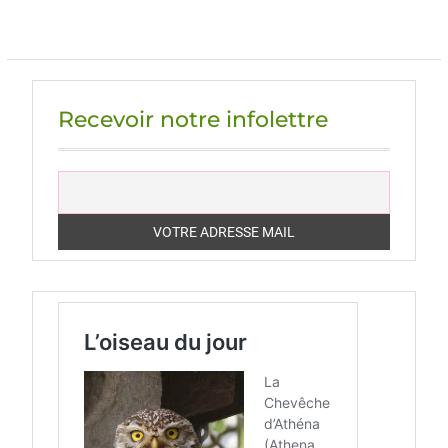
Recevoir notre infolettre