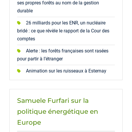
ses propres forêts au nom de la gestion
durable
26 milliards pour les ENR, un nucléaire
bridé : ce que révèle le rapport de la Cour des
comptes
Alerte : les forêts françaises sont rasées
pour partir à l’étranger
Animation sur les ruisseaux à Esternay
Samuele Furfari sur la
politique énergétique en
Europe