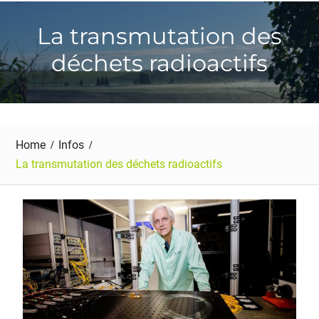
La transmutation des
déchets radioactifs
Home
Infos
La transmutation des déchets radioactifs