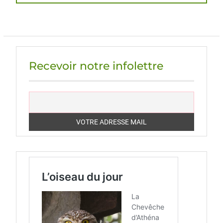
post:
Recevoir notre infolettre