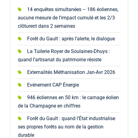
14 enquêtes simultanées – 186 éoliennes,
aucune mesure de l’impact cumulé et les 2/3
clôturent dans 2 semaines
Forêt du Gault : après l’alerte, le dialogue
La Tuilerie Royer de Soulaines-Dhuys :
quand l’artisanat du patrimoine résiste
Externalités Méthanisation Jan-Avr 2026
Evénement CAP Énergie
946 éoliennes en 50 km : le carnage éolien
de la Champagne en chiffres
Forêt du Gault : quand l’État industrialise
ses propres forêts au nom de la gestion
durable