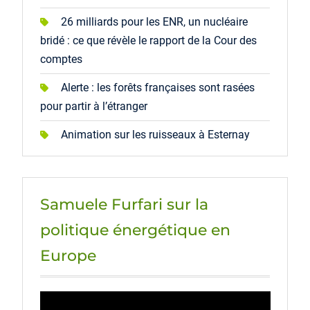
26 milliards pour les ENR, un nucléaire
bridé : ce que révèle le rapport de la Cour des
comptes
Alerte : les forêts françaises sont rasées
pour partir à l’étranger
Animation sur les ruisseaux à Esternay
Samuele Furfari sur la
politique énergétique en
Europe
Lecteur