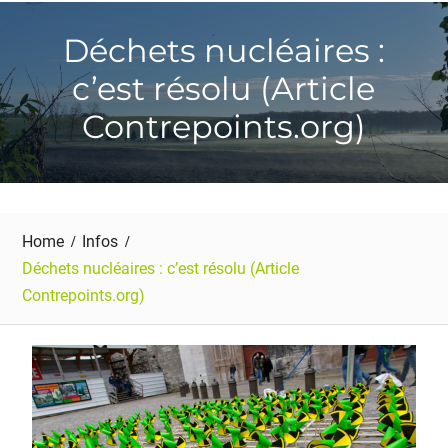
Déchets nucléaires :
c’est résolu (Article
Contrepoints.org)
Home
Infos
Déchets nucléaires : c’est résolu (Article
Contrepoints.org)