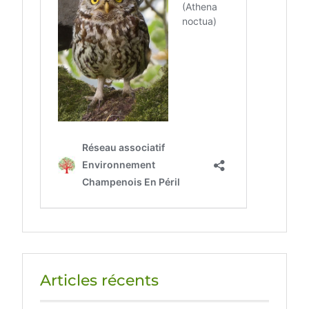
Articles récents