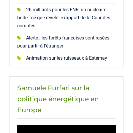
26 milliards pour les ENR, un nucléaire
bridé : ce que révèle le rapport de la Cour des
comptes
Alerte : les forêts françaises sont rasées
pour partir à l’étranger
Animation sur les ruisseaux à Esternay
Samuele Furfari sur la
politique énergétique en
Europe
Lecteur