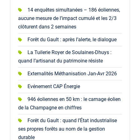
14 enquêtes simultanées – 186 éoliennes,
aucune mesure de l’impact cumulé et les 2/3
clôturent dans 2 semaines
Forêt du Gault : après l’alerte, le dialogue
La Tuilerie Royer de Soulaines-Dhuys :
quand l’artisanat du patrimoine résiste
Externalités Méthanisation Jan-Avr 2026
Evénement CAP Énergie
946 éoliennes en 50 km : le carnage éolien
de la Champagne en chiffres
Forêt du Gault : quand l’État industrialise
ses propres forêts au nom de la gestion
durable