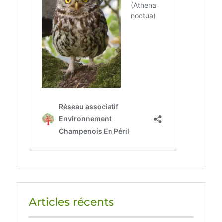
Articles récents