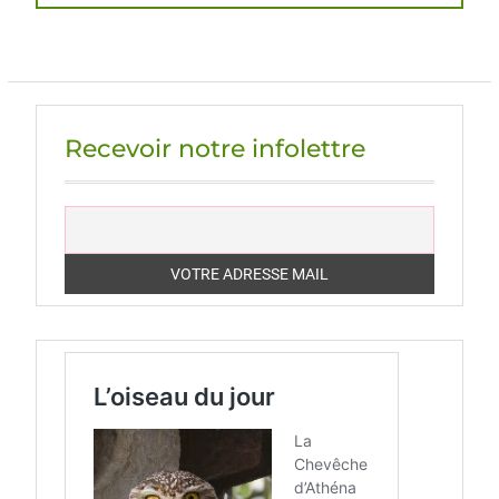
Recevoir notre infolettre