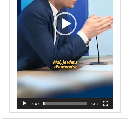
00:00
03:08