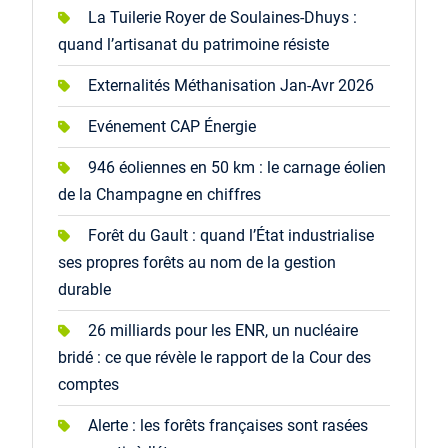
La Tuilerie Royer de Soulaines-Dhuys :
quand l’artisanat du patrimoine résiste
Externalités Méthanisation Jan-Avr 2026
Evénement CAP Énergie
946 éoliennes en 50 km : le carnage éolien
de la Champagne en chiffres
Forêt du Gault : quand l’État industrialise
ses propres forêts au nom de la gestion
durable
26 milliards pour les ENR, un nucléaire
bridé : ce que révèle le rapport de la Cour des
comptes
Alerte : les forêts françaises sont rasées