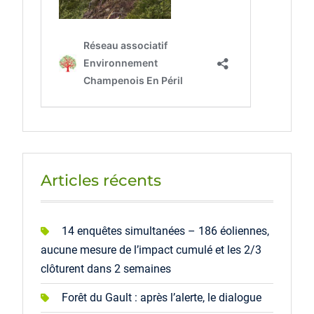
Articles récents
14 enquêtes simultanées – 186 éoliennes,
aucune mesure de l’impact cumulé et les 2/3
clôturent dans 2 semaines
Forêt du Gault : après l’alerte, le dialogue