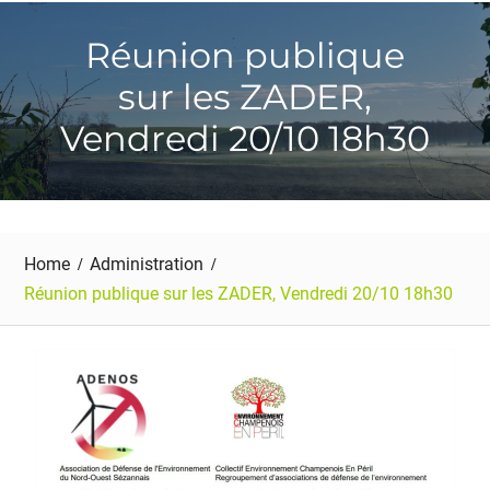
Réunion publique
sur les ZADER,
Vendredi 20/10 18h30
Home
Administration
Réunion publique sur les ZADER, Vendredi 20/10 18h30