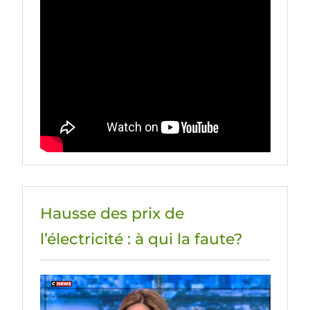
Hausse des prix de
l’électricité : à qui la faute?
Lecteur
vidéo