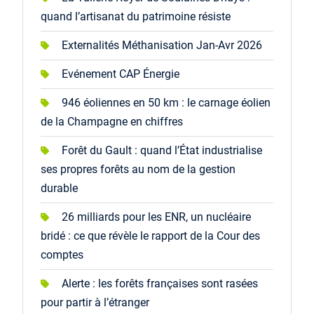
quand l’artisanat du patrimoine résiste
Externalités Méthanisation Jan-Avr 2026
Evénement CAP Énergie
946 éoliennes en 50 km : le carnage éolien
de la Champagne en chiffres
Forêt du Gault : quand l’État industrialise
ses propres forêts au nom de la gestion
durable
26 milliards pour les ENR, un nucléaire
bridé : ce que révèle le rapport de la Cour des
comptes
Alerte : les forêts françaises sont rasées
pour partir à l’étranger