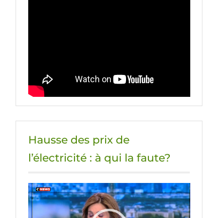
Hausse des prix de
l’électricité : à qui la faute?
Lecteur
vidéo